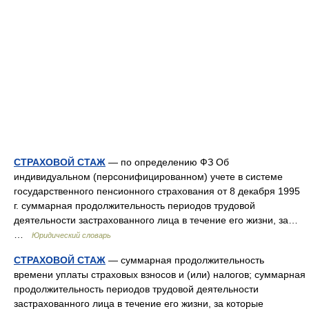
СТРАХОВОЙ СТАЖ
— по определению ФЗ Об
индивидуальном (персонифицированном) учете в системе
государственного пенсионного страхования от 8 декабря 1995
г. суммарная продолжительность периодов трудовой
деятельности застрахованного лица в течение его жизни, за…
…
Юридический словарь
СТРАХОВОЙ СТАЖ
— суммарная продолжительность
времени уплаты страховых взносов и (или) налогов; суммарная
продолжительность периодов трудовой деятельности
застрахованного лица в течение его жизни, за которые