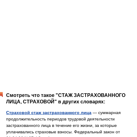
Смотреть что такое "СТАЖ ЗАСТРАХОВАННОГО
ЛИЦА, СТРАХОВОЙ" в других словарях:
Страховой стаж застрахованного лица
— суммарная
продолжительность периодов трудовой деятельности
застрахованного лица в течение его жизни, за которые
уплачивались страховые взносы. Федеральный закон от