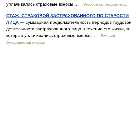
уплачивались страховые взносы …
Юридическая энциклопедия
СТАЖ, СТРАХОВОЙ ЗАСТРАХОВАННОГО ПО СТАРОСТИ
ЛИЦА
— суммарная продолжительность периодов трудовой
деятельности застрахованного лица в течение его жизни, за
которые уплачивались страховые взносы …
Большой
бухгалтерский словарь