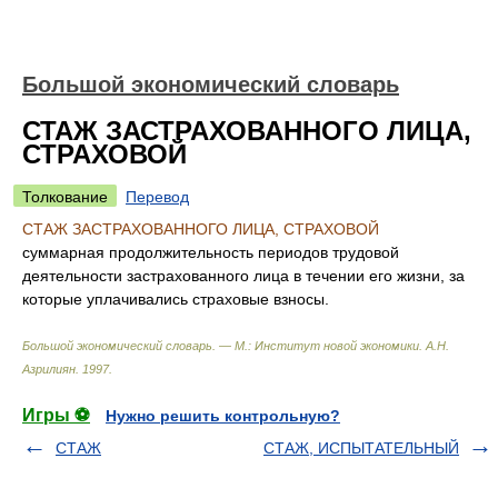
Большой экономический словарь
СТАЖ ЗАСТРАХОВАННОГО ЛИЦА,
СТРАХОВОЙ
Толкование
Перевод
СТАЖ ЗАСТРАХОВАННОГО ЛИЦА, СТРАХОВОЙ
суммарная продолжительность периодов трудовой
деятельности застрахованного лица в течении его жизни, за
которые уплачивались страховые взносы.
Большой экономический словарь. — М.: Институт новой экономики
.
А.Н.
Азрилиян
.
1997
.
Игры ⚽
Нужно решить контрольную?
СТАЖ
СТАЖ, ИСПЫТАТЕЛЬНЫЙ